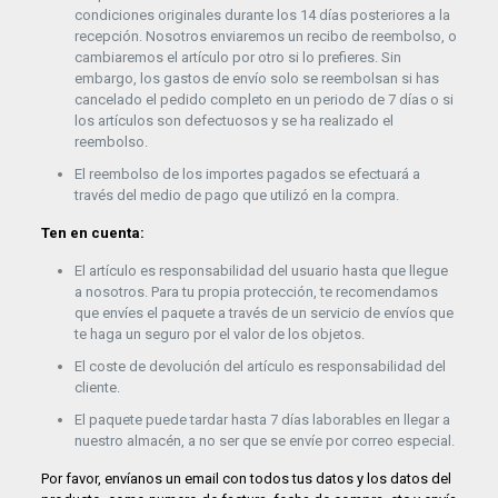
condiciones originales durante los 14 días posteriores a la
recepción. Nosotros enviaremos un recibo de reembolso, o
cambiaremos el artículo por otro si lo prefieres. Sin
embargo, los gastos de envío solo se reembolsan si has
cancelado el pedido completo en un periodo de 7 días o si
los artículos son defectuosos y se ha realizado el
reembolso.
El reembolso de los importes pagados se efectuará a
través del medio de pago que utilizó en la compra.
Ten en cuenta:
El artículo es responsabilidad del usuario hasta que llegue
a nosotros. Para tu propia protección, te recomendamos
que envíes el paquete a través de un servicio de envíos que
te haga un seguro por el valor de los objetos.
El coste de devolución del artículo es responsabilidad del
cliente.
El paquete puede tardar hasta 7 días laborables en llegar a
nuestro almacén, a no ser que se envíe por correo especial.
Por favor, envíanos un email con todos tus datos y los datos del