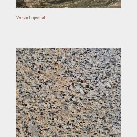
Verde Imperial