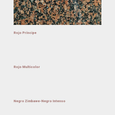
Rojo Príncipe
Rojo Multicolor
Negro Zimbawe-Negro Intenso