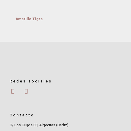
Amarillo Tigra
Redes sociales
Contacto
C/ Los Guijos 88, Algeciras (Cádiz)