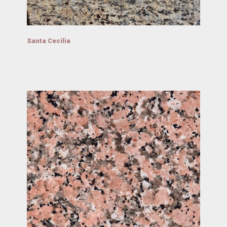
Santa Cecilia