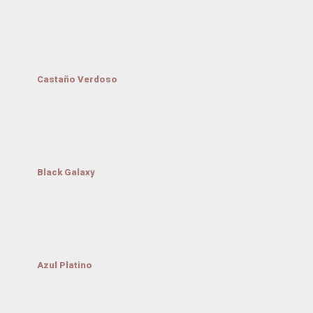
Castaño Verdoso
Black Galaxy
Azul Platino